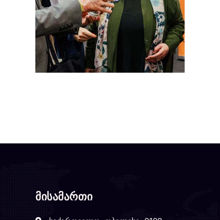
მისამართი