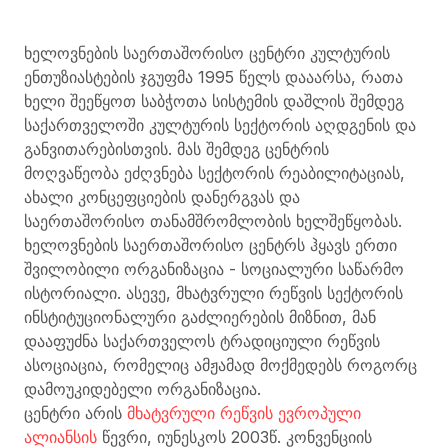
ხელოვნების საერთაშორისო ცენტრი კულტურის
ენთუზიასტების ჯგუფმა 1995 წელს დააარსა, რათა
ხელი შეეწყოთ საბჭოთა სისტემის დაშლის შემდეგ
საქართველოში კულტურის სექტორის აღდგენის და
განვითარებისთვის. მას შემდეგ ცენტრის
მოღვაწეობა ეძღვნება სექტორის რეაბილიტაციას,
ახალი კონცეფციების დანერგვას და
საერთაშორისო თანამშრომლობის ხელშეწყობას.
ხელოვნების საერთაშორისო ცენტრს ჰყავს ერთი
შვილობილი ორგანიზაცია - სოციალური საწარმო
ისტორიალი. ასევე, მხატვრული რეწვის სექტორის
ინსტიტუციონალური გაძლიერების მიზნით, მან
დააფუძნა საქართველოს ტრადიციული რეწვის
ასოციაცია, რომელიც ამჟამად მოქმედებს როგორც
დამოუკიდებელი ორგანიზაცია.
ცენტრი არის
მხატვრული რეწვის ევროპული
ალიანსის
წევრი, იუნესკოს 2003წ. კონვენციის