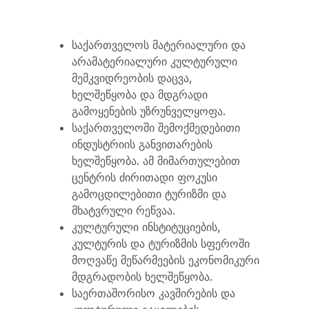
საქართველოს მატერიალური და
არამატერიალური კულტურული
მემკვიდრეობის დაცვა,
ხელშეწყობა და მდგრადი
გამოყენების უზრუნველყოფა.
საქართველოში შემოქმედებითი
ინდუსტრიის განვითარების
ხელშეწყობა. ამ მიმართულებით
ცენტრის ძირითადი ფოკუსი
გამოცდილებითი ტურიზმი და
მხატვრული რეწვაა.
კულტურული ინსტიტუციების,
კულტურის და ტურიზმის სფეროში
მოღვაწე მეწარმეების ეკონომიკური
მდგრადობის ხელშეწყობა.
საერთაშორისო კავშირების და