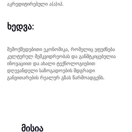
აკრედიტირებული ა(ა)იპ.
ხედვა:
შემოქმედებითი ეკონომიკა, რომელიც ეფუძნება
კულტურულ მემკვიდრეობას და განმტკიცებულია
ინოვაციით და ახალი ტექნოლოგიებით
დღევანდელი საზოგადოების მდგრადი
განვითარების რეალურ გზას წარმოადგენს.
მისია