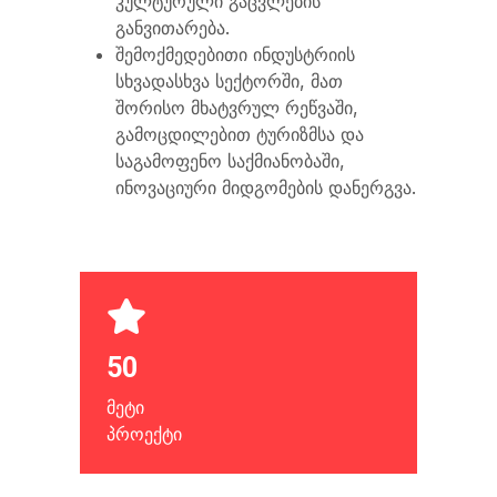
კულტურული გაცვლების
განვითარება.
შემოქმედებითი ინდუსტრიის
სხვადასხვა სექტორში, მათ
შორისო მხატვრულ რეწვაში,
გამოცდილებით ტურიზმსა და
საგამოფენო საქმიანობაში,
ინოვაციური მიდგომების დანერგვა.
50
მეტი
პროექტი