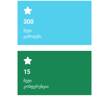
300
მეტი
გამოფენა
15
მეტი
კონფერენცია