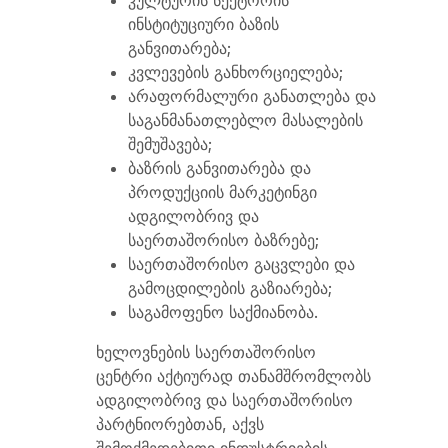
კულტურის სექტორის
ინსტიტუციური ბაზის
განვითარება;
კვლევების განხორციელება;
არაფორმალური განათლება და
საგანმანათლებლო მასალების
შემუშავება;
ბაზრის განვითარება და
პროდუქციის მარკეტინგი
ადგილობრივ და
საერთაშორისო ბაზრებე;
საერთაშორისო გაცვლები და
გამოცდილების გაზიარება;
საგამოფენო საქმიანობა.
ხელოვნების საერთაშორისო
ცენტრი აქტიურად თანამშრომლობს
ადგილობრივ და საერთაშორისო
პარტნიორებთან, აქვს