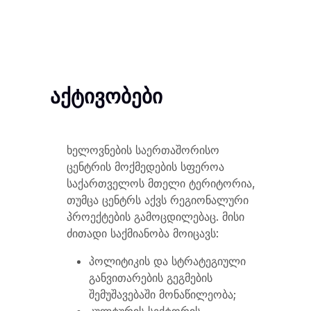
აქტივობები
ხელოვნების საერთაშორისო
ცენტრის მოქმედების სფეროა
საქართველოს მთელი ტერიტორია,
თუმცა ცენტრს აქვს რეგიონალური
პროექტების გამოცდილებაც. მისი
ძითადი საქმიანობა მოიცავს:
პოლიტიკის და სტრატეგიული
განვითარების გეგმების
შემუშავებაში მონაწილეობა;