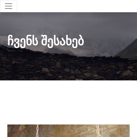
ჩვენს შესახებ