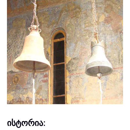
ისტორია: