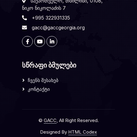
საქართველო, თბილისი, 0108,
ნიკო ნიკოლაძის 7
+995 322931335
gacc@gaccgeorgia.org
სწრაფი ბმულები
Ჩვენს Შესახებ
Კონტაქტი
©
GACC
, All Right Reserved.
Designed By
HTML Codex