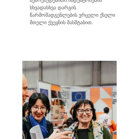
შემოქმედებითი ინდუსტრიების
სხვადასხვა დარგის
წარმომადგენლების ვრცელი ქსელი
მთელი ქვეყნის მასშტაბით.